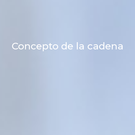
Concepto de la cadena